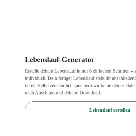
Lebenslauf-Generator
Erstelle deinen Lebenslauf in nur 6 einfachen Schritten – 
individuell. Dein fertiger Lebenslauf steht dir anschlie
bereit. Selbstverständlich speichern wir keine deiner Da
nach Abschluss und deinem Download.
Lebenslauf erstellen