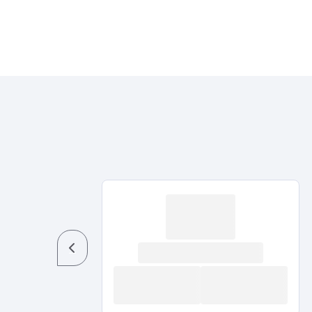
Previous