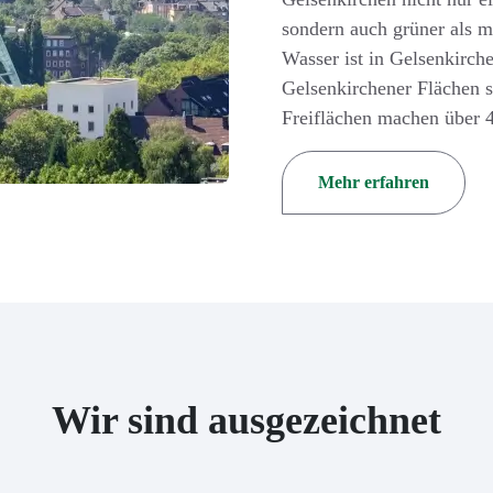
sondern auch grüner als
Wasser ist in Gelsenkirche
Gelsenkirchener Flächen s
Freiflächen machen über 4
Mehr erfahren
Wir sind ausgezeichnet