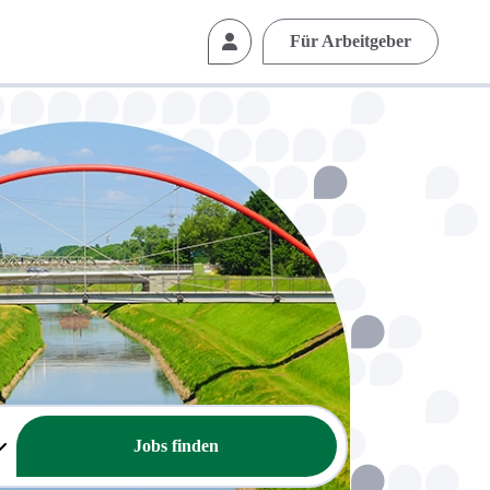
Für Arbeitgeber
Jobs finden