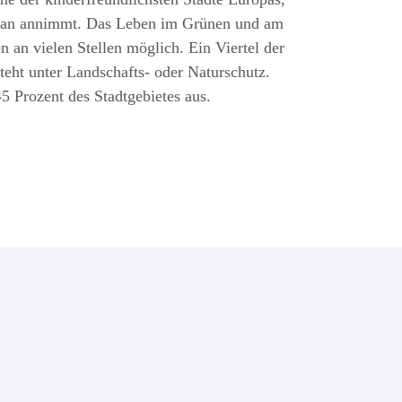
 man annimmt. Das Leben im Grünen und am
n an vielen Stellen möglich. Ein Viertel der
teht unter Landschafts- oder Naturschutz.
5 Prozent des Stadtgebietes aus.