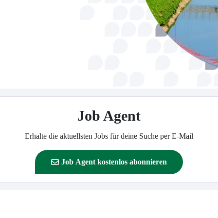
Job Agent
Erhalte die aktuellsten Jobs für deine Suche per E-Mail
Job Agent kostenlos abonnieren