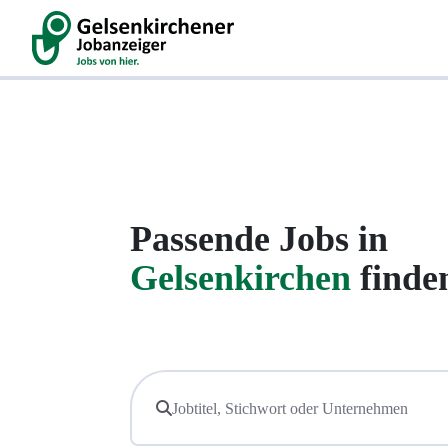
Passende Jobs in
Gelsenkirchen
finde