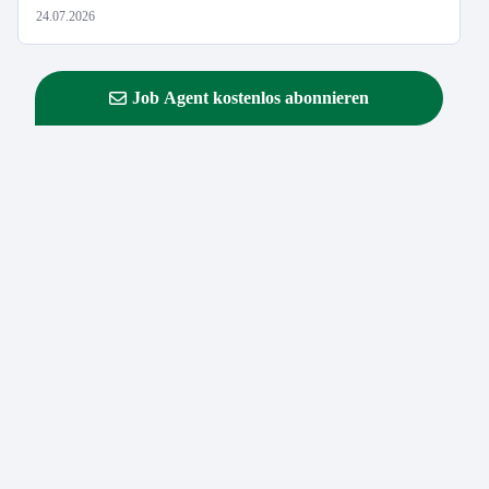
24.07.2026
Job Agent kostenlos abonnieren