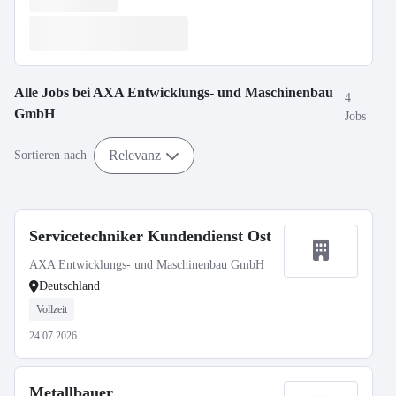
Alle Jobs bei
AXA Entwicklungs- und Maschinenbau
4
GmbH
Jobs
Relevanz
Sortieren nach
Servicetechniker Kundendienst Ost
AXA Entwicklungs- und Maschinenbau GmbH
Deutschland
Vollzeit
24.07.2026
Metallbauer