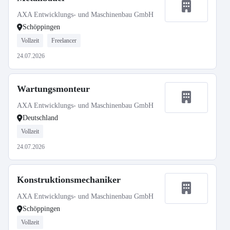
AXA Entwicklungs- und Maschinenbau GmbH
Schöppingen
Vollzeit
Freelancer
24.07.2026
Wartungsmonteur
AXA Entwicklungs- und Maschinenbau GmbH
Deutschland
Vollzeit
24.07.2026
Konstruktionsmechaniker
AXA Entwicklungs- und Maschinenbau GmbH
Schöppingen
Vollzeit