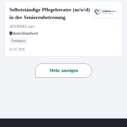
Selbstständige Pflegeberater (m/w/d)
in der Seniorenbetreuung
ATERIMA care
deutschlandweit
Freelancer
31.07.2026
Mehr anzeigen