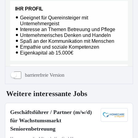
barrierefreie Version
Weitere interessante Jobs
Geschäftsführer / Partner (m/w/d)
für Wachstumsmarkt
Seniorenbetreuung