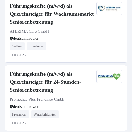
Führungskräfte (m/w/d) als
Quereinsteiger für Wachstumsmarkt
Seniorenbetreuung
ATERIMA Care GmbH
deutschlandweit
Vollzeit
Freelancer
01.08.2026
Führungskräfte (m/w/d) als
Quereinsteiger für 24-Stunden-
Seniorenbetreuung
Promedica Plus Franchise Gmbh
deutschlandweit
Freelancer
Weiterbildungen
01.08.2026