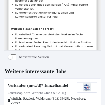
barrierefreie Version
Weitere interessante Jobs
Verkäufer (m/w/d)* Einzelhandel
Centershop Korn Vertriebs Gmbh & Co. Kg
Wittlich, Betzdorf, Waldbrunn (PLZ 69429), Neuerburg,
Viersen