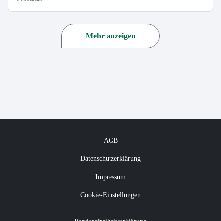
Mehr anzeigen
AGB
Datenschutzerklärung
Impressum
Cookie-Einstellungen