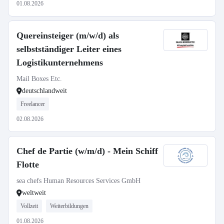
01.08.2026
Quereinsteiger (m/w/d) als
selbstständiger Leiter eines
Logistikunternehmens
Mail Boxes Etc.
deutschlandweit
Freelancer
02.08.2026
Chef de Partie (w/m/d) - Mein Schiff
Flotte
sea chefs Human Resources Services GmbH
weltweit
Vollzeit
Weiterbildungen
01.08.2026