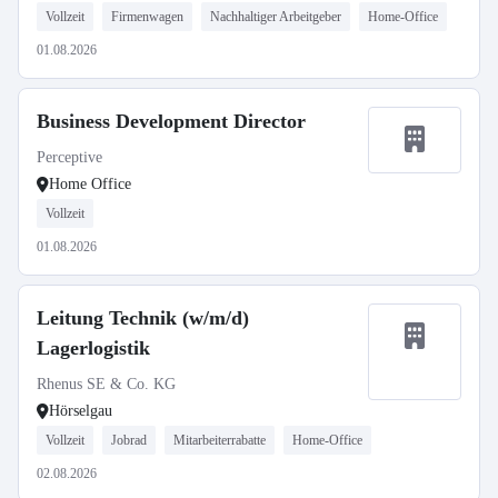
Vollzeit
Firmenwagen
Nachhaltiger Arbeitgeber
Home-Office
01.08.2026
Business Development Director
Perceptive
Home Office
Vollzeit
01.08.2026
Leitung Technik (w/m/d)
Lagerlogistik
Rhenus SE & Co. KG
Hörselgau
Vollzeit
Jobrad
Mitarbeiterrabatte
Home-Office
02.08.2026