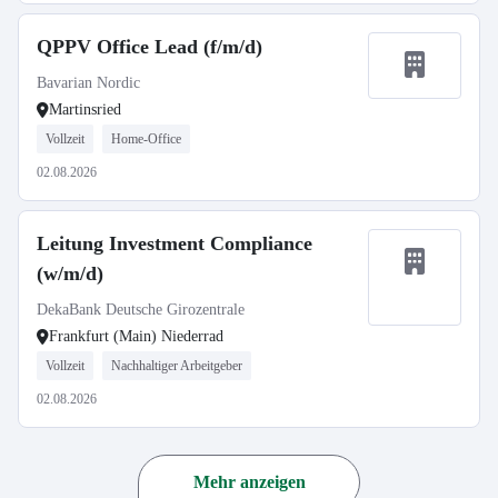
QPPV Office Lead (f/m/d)
Bavarian Nordic
Martinsried
Vollzeit
Home-Office
02.08.2026
Leitung Investment Compliance
(w/m/d)
DekaBank Deutsche Girozentrale
Frankfurt (Main) Niederrad
Vollzeit
Nachhaltiger Arbeitgeber
02.08.2026
Mehr anzeigen