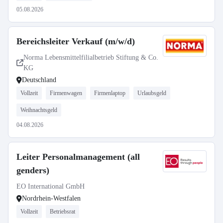
05.08.2026
Bereichsleiter Verkauf (m/w/d)
Norma Lebensmittelfilialbetrieb Stiftung & Co.
KG
Deutschland
Vollzeit
Firmenwagen
Firmenlaptop
Urlaubsgeld
Weihnachtsgeld
04.08.2026
Leiter Personalmanagement (all
genders)
EO International GmbH
Nordrhein-Westfalen
Vollzeit
Betriebsrat