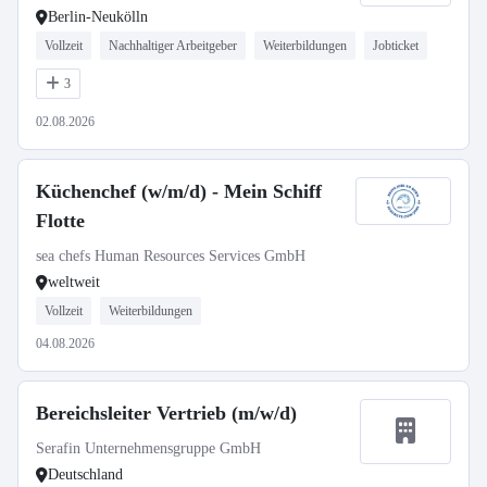
Berlin-Neukölln
Vollzeit
Nachhaltiger Arbeitgeber
Weiterbildungen
Jobticket
3
02.08.2026
Küchenchef (w/m/d) - Mein Schiff
Flotte
sea chefs Human Resources Services GmbH
weltweit
Vollzeit
Weiterbildungen
04.08.2026
Bereichsleiter Vertrieb (m/w/d)
Serafin Unternehmensgruppe GmbH
Deutschland