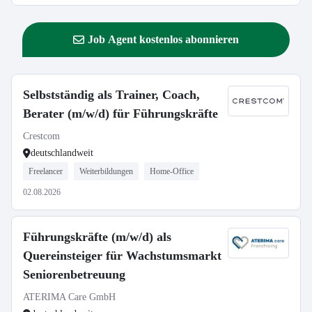
Job Agent kostenlos abonnieren
Selbstständig als Trainer, Coach,
Berater (m/w/d) für Führungskräfte
Crestcom
deutschlandweit
Freelancer
Weiterbildungen
Home-Office
02.08.2026
Führungskräfte (m/w/d) als
Quereinsteiger für Wachstumsmarkt
Seniorenbetreuung
ATERIMA Care GmbH