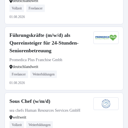
deutschlandweit
Vollzeit
Freelancer
01.08.2026
Führungskräfte (m/w/d) als
Quereinsteiger für 24-Stunden-
Seniorenbetreuung
Promedica Plus Franchise Gmbh
deutschlandweit
Freelancer
Weiterbildungen
01.08.2026
Sous Chef (w/m/d)
sea chefs Human Resources Services GmbH
weltweit
Vollzeit
Weiterbildungen