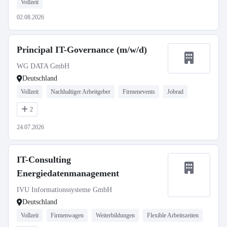
Vollzeit
02.08.2026
Principal IT-Governance (m/w/d)
WG DATA GmbH
Deutschland
Vollzeit
Nachhaltiger Arbeitgeber
Firmenevents
Jobrad
2
24.07.2026
IT-Consulting
Energiedatenmanagement
IVU Informationssysteme GmbH
Deutschland
Vollzeit
Firmenwagen
Weiterbildungen
Flexible Arbeitszeiten