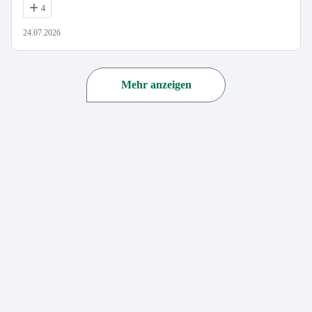
4
24.07.2026
Mehr anzeigen