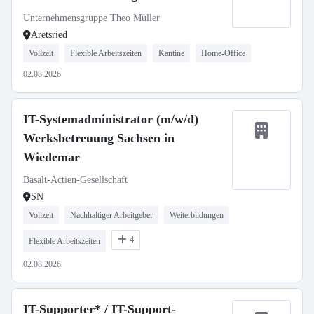
Unternehmensgruppe Theo Müller
Aretsried
Vollzeit
Flexible Arbeitszeiten
Kantine
Home-Office
02.08.2026
IT-Systemadministrator (m/w/d)
Werksbetreuung Sachsen in
Wiedemar
Basalt-Actien-Gesellschaft
SN
Vollzeit
Nachhaltiger Arbeitgeber
Weiterbildungen
4
Flexible Arbeitszeiten
02.08.2026
IT-Supporter* / IT-Support-