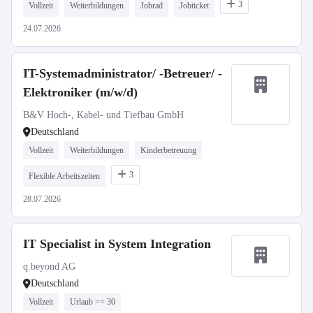
3
Vollzeit
Weiterbildungen
Jobrad
Jobticket
24.07.2026
IT-Systemadministrator/ -Betreuer/ -
Elektroniker (m/w/d)
B&V Hoch-, Kabel- und Tiefbau GmbH
Deutschland
Vollzeit
Weiterbildungen
Kinderbetreuung
3
Flexible Arbeitszeiten
28.07.2026
IT Specialist in System Integration
q.beyond AG
Deutschland
Vollzeit
Urlaub >= 30