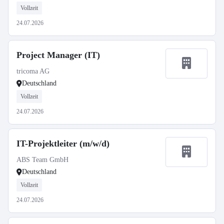
Vollzeit
24.07.2026
Project Manager (IT)
tricoma AG
Deutschland
Vollzeit
24.07.2026
IT-Projektleiter (m/w/d)
ABS Team GmbH
Deutschland
Vollzeit
24.07.2026