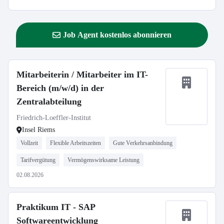
Job Agent kostenlos abonnieren
Mitarbeiterin / Mitarbeiter im IT-
Bereich (m/w/d) in der
Zentralabteilung
Friedrich-Loeffler-Institut
Insel Riems
Vollzeit
Flexible Arbeitszeiten
Gute Verkehrsanbindung
Tarifvergütung
Vermögenswirksame Leistung
02.08.2026
Praktikum IT - SAP
Softwareentwicklung