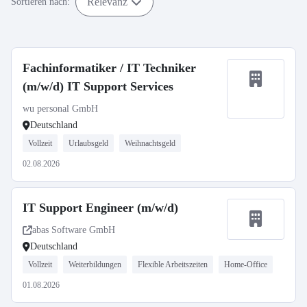
Relevanz
Sortieren nach:
Fachinformatiker / IT Techniker
(m/w/d) IT Support Services
wu personal GmbH
Deutschland
Vollzeit
Urlaubsgeld
Weihnachtsgeld
02.08.2026
IT Support Engineer (m/w/d)
abas Software GmbH
Deutschland
Vollzeit
Weiterbildungen
Flexible Arbeitszeiten
Home-Office
01.08.2026