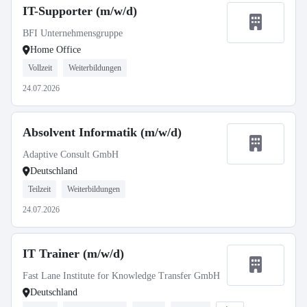
IT-Supporter (m/w/d)
BFI Unternehmensgruppe
Home Office
Vollzeit
Weiterbildungen
24.07.2026
Absolvent Informatik (m/w/d)
Adaptive Consult GmbH
Deutschland
Teilzeit
Weiterbildungen
24.07.2026
IT Trainer (m/w/d)
Fast Lane Institute for Knowledge Transfer GmbH
Deutschland