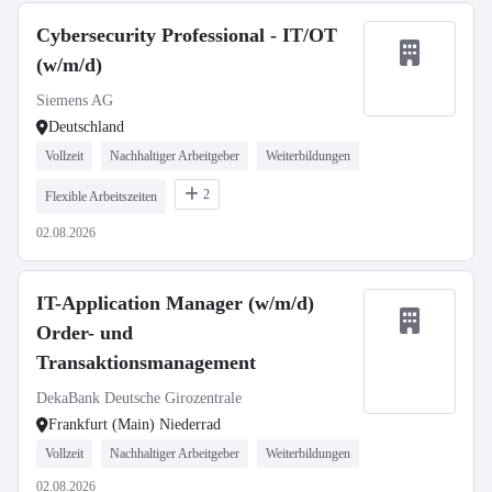
Cybersecurity Professional - IT/OT
(w/m/d)
Siemens AG
Deutschland
Vollzeit
Nachhaltiger Arbeitgeber
Weiterbildungen
2
Flexible Arbeitszeiten
02.08.2026
IT-Application Manager (w/m/d)
Order- und
Transaktionsmanagement
DekaBank Deutsche Girozentrale
Frankfurt (Main) Niederrad
Vollzeit
Nachhaltiger Arbeitgeber
Weiterbildungen
02.08.2026