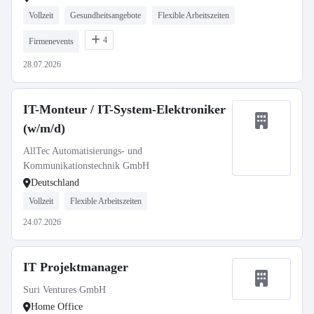
Vollzeit
Gesundheitsangebote
Flexible Arbeitszeiten
4
Firmenevents
28.07.2026
IT-Monteur / IT-System-Elektroniker
(w/m/d)
AllTec Automatisierungs- und
Kommunikationstechnik GmbH
Deutschland
Vollzeit
Flexible Arbeitszeiten
24.07.2026
IT Projektmanager
Suri Ventures GmbH
Home Office