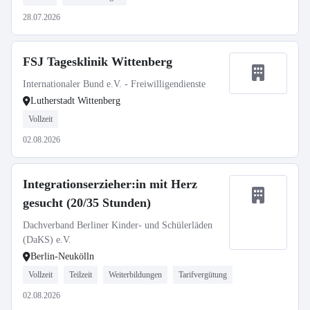
28.07.2026
FSJ Tagesklinik Wittenberg
Internationaler Bund e.V. - Freiwilligendienste
Lutherstadt Wittenberg
Vollzeit
02.08.2026
Integrationserzieher:in mit Herz
gesucht (20/35 Stunden)
Dachverband Berliner Kinder- und Schülerläden
(DaKS) e.V.
Berlin-Neukölln
Vollzeit
Teilzeit
Weiterbildungen
Tarifvergütung
02.08.2026