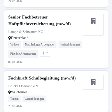
24.07.2026
Senior Fachbetreuer
Haftpflichtversicherung (m/w/d)
Lampe & Schwartze KG
Deutschland
Vollzeit
Nachhaltiger Arbeitgeber
Weiterbildungen
7
Flexible Arbeitszeiten
02.08.2026
Fachkraft Schulbegleitung (m/w/d)
Brücke Oberland e.V.
Walchensee
Teilzeit
Weiterbildungen
28.07.2026