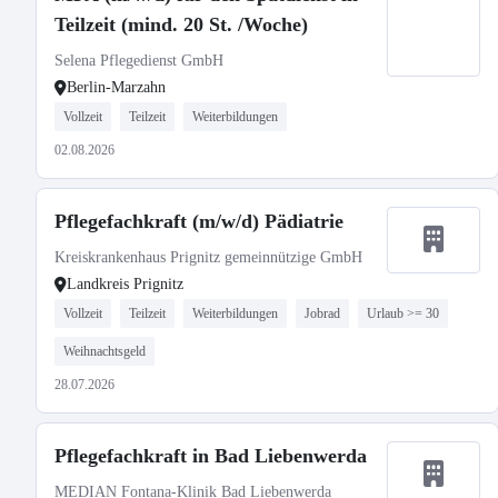
Teilzeit (mind. 20 St. /Woche)
Selena Pflegedienst GmbH
Berlin-Marzahn
Vollzeit
Teilzeit
Weiterbildungen
02.08.2026
Pflegefachkraft (m/w/d) Pädiatrie
Kreiskrankenhaus Prignitz gemeinnützige GmbH
Landkreis Prignitz
Vollzeit
Teilzeit
Weiterbildungen
Jobrad
Urlaub >= 30
Weihnachtsgeld
28.07.2026
Pflegefachkraft in Bad Liebenwerda
MEDIAN Fontana-Klinik Bad Liebenwerda