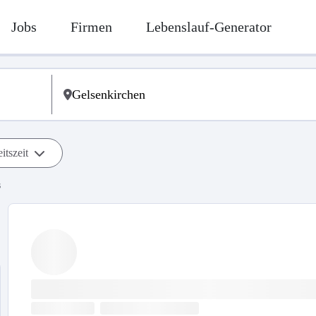
Jobs
Firmen
Lebenslauf-Generator
itszeit
s