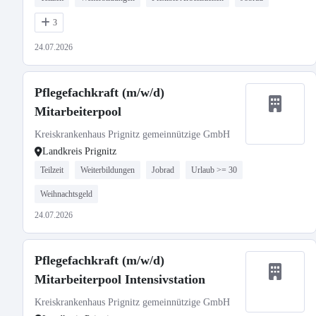
3
24.07.2026
Pflegefachkraft (m/w/d)
Mitarbeiterpool
Kreiskrankenhaus Prignitz gemeinnützige GmbH
Landkreis Prignitz
Teilzeit
Weiterbildungen
Jobrad
Urlaub >= 30
Weihnachtsgeld
24.07.2026
Pflegefachkraft (m/w/d)
Mitarbeiterpool Intensivstation
Kreiskrankenhaus Prignitz gemeinnützige GmbH