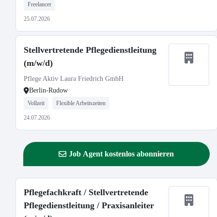
Freelancer
25.07.2026
Stellvertretende Pflegedienstleitung
(m/w/d)
Pflege Aktiv Laura Friedrich GmbH
Berlin-Rudow
Vollzeit
Flexible Arbeitszeiten
24.07.2026
Job Agent kostenlos abonnieren
Pflegefachkraft / Stellvertretende
Pflegedienstleitung / Praxisanleiter