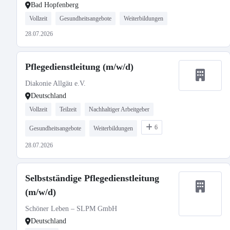
Bad Hopfenberg
Vollzeit
Gesundheitsangebote
Weiterbildungen
28.07.2026
Pflegedienstleitung (m/w/d)
Diakonie Allgäu e.V.
Deutschland
Vollzeit
Teilzeit
Nachhaltiger Arbeitgeber
6
Gesundheitsangebote
Weiterbildungen
28.07.2026
Selbstständige Pflegedienstleitung
(m/w/d)
Schöner Leben – SLPM GmbH
Deutschland