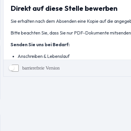
barrierefreie Version