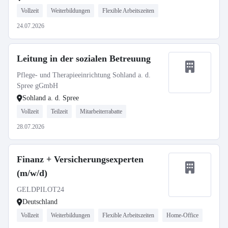
Vollzeit
Weiterbildungen
Flexible Arbeitszeiten
24.07.2026
Leitung in der sozialen Betreuung
Pflege- und Therapieeinrichtung Sohland a. d.
Spree gGmbH
Sohland a. d. Spree
Vollzeit
Teilzeit
Mitarbeiterrabatte
28.07.2026
Finanz + Versicherungsexperten
(m/w/d)
GELDPILOT24
Deutschland
Vollzeit
Weiterbildungen
Flexible Arbeitszeiten
Home-Office