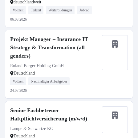
deutschlandweit
Vollzeit
Teilzeit
Weiterbildungen
Jobrad
06.08.2026
Projekt Manager – Insurance IT
Strategy & Transformation (all
genders)
Roland Berger Holding GmbH
Deutschland
Vollzeit
Nachhaltiger Arbeitgeber
24.07.2026
Senior Fachbetreuer
Haftpflichtversicherung (m/w/d)
Lampe & Schwartze KG
Deutschland