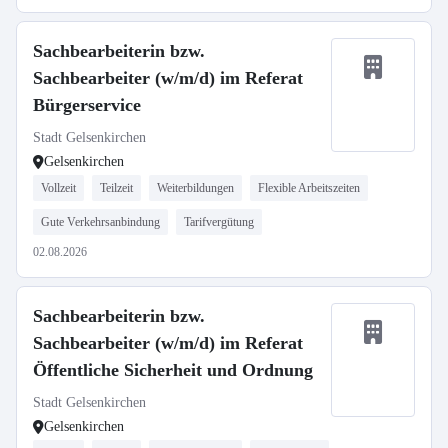
Sachbearbeiterin bzw.
Sachbearbeiter (w/m/d) im Referat
Bürgerservice
Stadt Gelsenkirchen
Gelsenkirchen
Vollzeit
Teilzeit
Weiterbildungen
Flexible Arbeitszeiten
Gute Verkehrsanbindung
Tarifvergütung
02.08.2026
Sachbearbeiterin bzw.
Sachbearbeiter (w/m/d) im Referat
Öffentliche Sicherheit und Ordnung
Stadt Gelsenkirchen
Gelsenkirchen