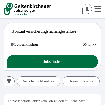
50
km
Jobs finden
Veröffentlicht seit
Home-Office
Es passt gerade leider kein Job zu deiner Suche nach