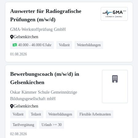
Auswerter für Radiografische
Prüfungen (m/w/d)
GMA-Werkstoffprüfung GmbH
Gelsenkirchen
40.000 - 46.000 €/Jahr
Vollzeit
Weiterbildungen
01.08.2026
Bewerbungscoach (m/w/d) in
Gelsenkirchen
Oskar Kämmer Schule Gemeinnützige
Bildungsgesellschaft mbH
Gelsenkirchen
Vollzeit
Teilzeit
Weiterbildungen
Flexible Arbeitszeiten
Tarifvergütung
Urlaub >= 30
02.08.2026