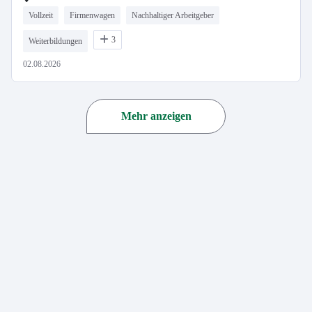
Vollzeit
Firmenwagen
Nachhaltiger Arbeitgeber
3
Weiterbildungen
02.08.2026
Mehr anzeigen