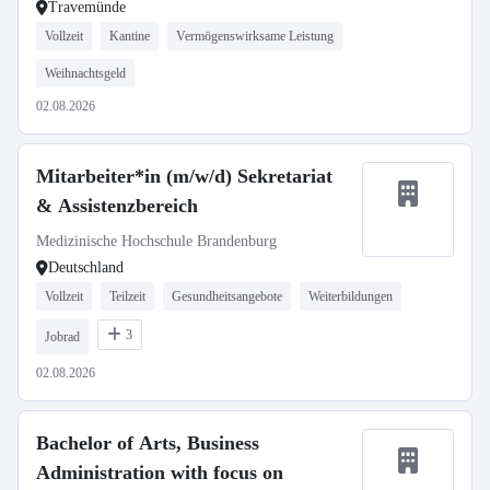
Travemünde
Vollzeit
Kantine
Vermögenswirksame Leistung
Weihnachtsgeld
02.08.2026
Mitarbeiter*in (m/w/d) Sekretariat
& Assistenzbereich
Medizinische Hochschule Brandenburg
Deutschland
Vollzeit
Teilzeit
Gesundheitsangebote
Weiterbildungen
3
Jobrad
02.08.2026
Bachelor of Arts, Business
Administration with focus on