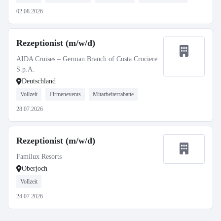
02.08.2026
Rezeptionist (m/w/d)
AIDA Cruises – German Branch of Costa Crociere
S.p.A.
Deutschland
Vollzeit
Firmenevents
Mitarbeiterrabatte
28.07.2026
Rezeptionist (m/w/d)
Familux Resorts
Oberjoch
Vollzeit
24.07.2026