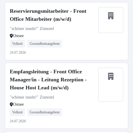
Reservierungsmitarbeiter - Front
Office Mitarbeiter (m/w/d)
"schöner inseln!" Zinnotel
Ostsee
Vollzeit
Gesundheitsangebote
24.07.2026
Empfangsleitung - Front Office
Manager/in - Leitung Rezeption -
House Host Lead (m/w/d)
"schöner inseln!" Zinnotel
Ostsee
Vollzeit
Gesundheitsangebote
24.07.2026