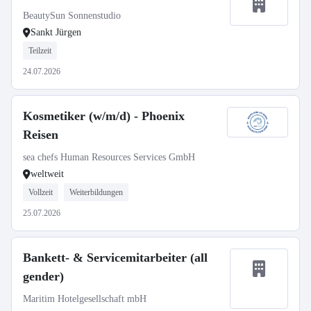
BeautySun Sonnenstudio
Sankt Jürgen
Teilzeit
24.07.2026
Kosmetiker (w/m/d) - Phoenix
Reisen
sea chefs Human Resources Services GmbH
weltweit
Vollzeit
Weiterbildungen
25.07.2026
Bankett- & Servicemitarbeiter (all
gender)
Maritim Hotelgesellschaft mbH