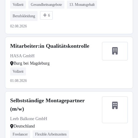
Vollzeit
Gesundheitsangebote
13. Monatsgehalt
6
Berufskleidung
02.08.2026
Mitarbeiter:in Qualitätskontrolle
HASA GmbH
Burg bei Magdeburg
Vollzeit
01.08.2026
Selbstständige Montagepartner
(m/w)
Leeb Balkone GmbH
Deutschland
Freelancer
Flexible Arbeitszeiten