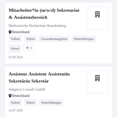
Mitarbeiter*in (m/w/d) Sekretariat
& Assistenzbereich
Medizinische Hochschule Brandenburg
Deutschland
Vollzeit
Teilzeit
Gesundheitsangebote
Weiterbildungen
3
Jobrad
02.08.2026
Assistenz Assistent Assistentin
Sekretärin Sekretär
Adaptive Consult GmbH
Deutschland
Vollzeit
Teilzeit
Weiterbildungen
24.07.2026