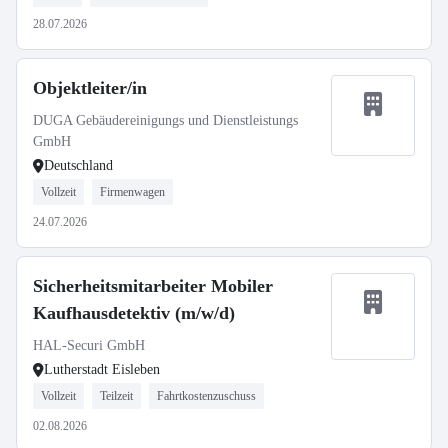
28.07.2026
Objektleiter/in
DUGA Gebäudereinigungs und Dienstleistungs
GmbH
Deutschland
Vollzeit
Firmenwagen
24.07.2026
Sicherheitsmitarbeiter Mobiler
Kaufhausdetektiv (m/w/d)
HAL-Securi GmbH
Lutherstadt Eisleben
Vollzeit
Teilzeit
Fahrtkostenzuschuss
02.08.2026