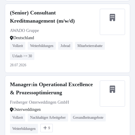
(Senior) Consultant
Kreditmanagement (m/w/d)
AWADO Gruppe
Deutschland
Vollzeit
Weiterbildungen
Jobrad
Mitarbeiterrabatte
Urlaub >= 30
28.07.2026
Manager:in Operational Excellence
& Prozessoptimierung
Freiberger Osterweddingen GmbH
Osterweddingen
Vollzeit
Nachhaltiger Arbeitgeber
Gesundheitsangebote
9
Weiterbildungen