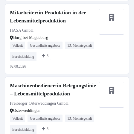
Mitarbeiter:in Produktion in der
Lebensmittelproduktion
HASA GmbH
Burg bei Magdeburg
Vollzeit
Gesundheitsangebote
13. Monatsgehalt
6
Berufskleidung
02.08.2026
Maschinenbediener:in Belegungslinie
– Lebensmittelproduktion
Freiberger Osterweddingen GmbH
Osterweddingen
Vollzeit
Gesundheitsangebote
13. Monatsgehalt
6
Berufskleidung