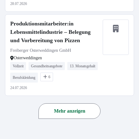
28.07.2026
Produktionsmitarbeiter:in
Lebensmittelindustrie – Belegung
und Vorbereitung von Pizzen
Freiberger Osterweddingen GmbH
Osterweddingen
Vollzeit
Gesundheitsangebote
13. Monatsgehalt
6
Berufskleidung
24.07.2026
Mehr anzeigen