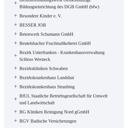
Bildungseinrichtung des DGB GmbH (bfw)
Besondere Kinder e. V.
BESSER JOB
Betonwerk Schumann GmbH
Beutelsbacher Fruchtsaftkelterei GmbH
Bezirk Unterfranken - Krankenhausverwaltung
Schloss Werneck
Bezirkskliniken Schwaben
Bezirkskrankenhaus Landshut
Bezirkskrankenhaus Straubing
BfUL Staatliche Betriebsgesellschaft für Umwelt
und Landwirtschaft
BG Kliniken Reinigung Nord gGmbH
BGV Badische Versicherungen