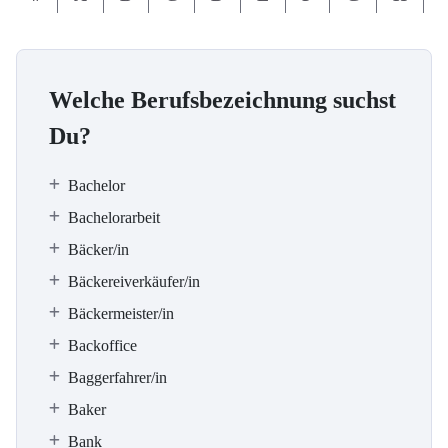
Welche Berufsbezeichnung suchst
Du?
Bachelor
Bachelorarbeit
Bäcker/in
Bäckereiverkäufer/in
Bäckermeister/in
Backoffice
Baggerfahrer/in
Baker
Bank