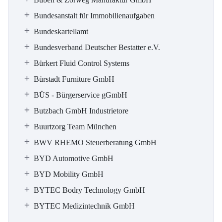
Bundesanstalt für Immobilienaufgaben
Bundeskartellamt
Bundesverband Deutscher Bestatter e.V.
Bürkert Fluid Control Systems
Bürstadt Furniture GmbH
BÜS - Bürgerservice gGmbH
Butzbach GmbH Industrietore
Buurtzorg Team München
BWV RHEMO Steuerberatung GmbH
BYD Automotive GmbH
BYD Mobility GmbH
BYTEC Bodry Technology GmbH
BYTEC Medizintechnik GmbH