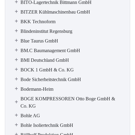
BITO-Lagertechnik Bittmann GmbH
BITZER Kühlmaschinenbau GmbH
BKK Technoform
Blindeninstitut Regensburg
Blue Taurus GmbH
BM.C Baumanagement GmbH
BMI Deutschland GmbH
BOCK 1 GmbH & Co. KG
Bode Sicherheitstechnik GmbH
Bodemann-Heim
BOGE KOMPRESSOREN Otto Boge GmbH &
Co. KG
Bohle AG
Bohle Isoliertechnik GmbH
Böllhoff Produktion GmbH