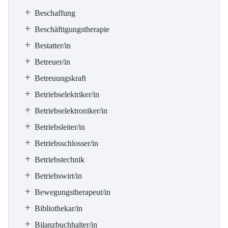
Beschaffung
Beschäftigungstherapie
Bestatter/in
Betreuer/in
Betreuungskraft
Betriebselektriker/in
Betriebselektroniker/in
Betriebsleiter/in
Betriebsschlosser/in
Betriebstechnik
Betriebswirt/in
Bewegungstherapeut/in
Bibliothekar/in
Bilanzbuchhalter/in