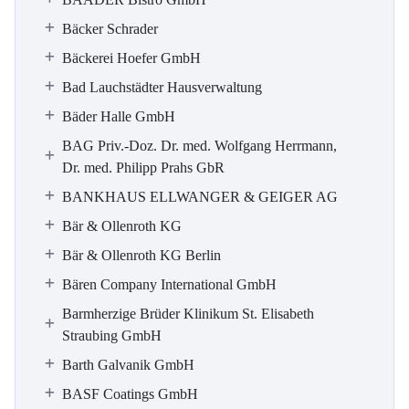
Bäcker Schrader
Bäckerei Hoefer GmbH
Bad Lauchstädter Hausverwaltung
Bäder Halle GmbH
BAG Priv.-Doz. Dr. med. Wolfgang Herrmann,
Dr. med. Philipp Prahs GbR
BANKHAUS ELLWANGER & GEIGER AG
Bär & Ollenroth KG
Bär & Ollenroth KG Berlin
Bären Company International GmbH
Barmherzige Brüder Klinikum St. Elisabeth
Straubing GmbH
Barth Galvanik GmbH
BASF Coatings GmbH