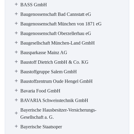
BASS GmbH
Baugenossenschaft Bad Cannstatt eG
Baugenossenschaft München von 1871 eG
Baugenossenschaft Oberzellerhau eG
Baugesellschaft München-Land GmbH
Bausparkasse Mainz AG
Baustoff Dietrich GmbH & Co. KG
Baustoffgruppe Salem GmbH
Baustoffzentrum Oude Hengel GmbH
Bavaria Food GmbH
BAVARIA Schweisstechnik GmbH
Bayerische Hausbesitzer-Versicherungs-
Gesellschaft a. G.
Bayerische Staatsoper