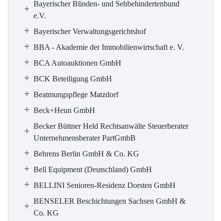
Bayerischer Blinden- und Sehbehindertenbund
e.V.
Bayerischer Verwaltungsgerichtshof
BBA - Akademie der Immobilienwirtschaft e. V.
BCA Autoauktionen GmbH
BCK Beteiligung GmbH
Beatmungspflege Matzdorf
Beck+Heun GmbH
Becker Büttner Held Rechtsanwälte Steuerberater
Unternehmensberater PartGmbB
Behrens Berlin GmbH & Co. KG
Bell Equipment (Deutschland) GmbH
BELLINI Senioren-Residenz Dorsten GmbH
BENSELER Beschichtungen Sachsen GmbH &
Co. KG