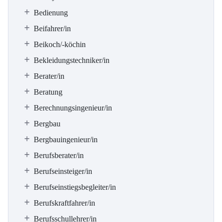
Bedienung
Beifahrer/in
Beikoch/-köchin
Bekleidungstechniker/in
Berater/in
Beratung
Berechnungsingenieur/in
Bergbau
Bergbauingenieur/in
Berufsberater/in
Berufseinsteiger/in
Berufseinstiegsbegleiter/in
Berufskraftfahrer/in
Berufsschullehrer/in