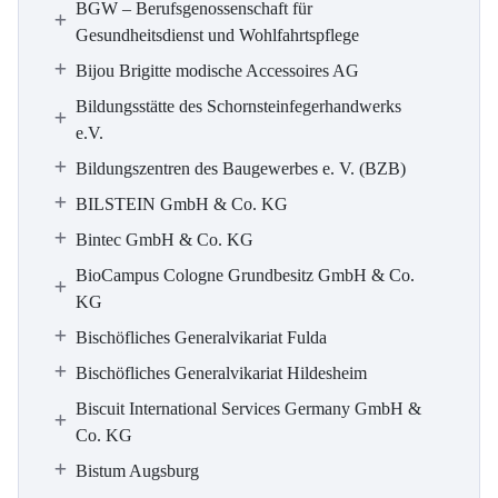
BGW – Berufsgenossenschaft für
Gesundheitsdienst und Wohlfahrtspflege
Bijou Brigitte modische Accessoires AG
Bildungsstätte des Schornsteinfegerhandwerks
e.V.
Bildungszentren des Baugewerbes e. V. (BZB)
BILSTEIN GmbH & Co. KG
Bintec GmbH & Co. KG
BioCampus Cologne Grundbesitz GmbH & Co.
KG
Bischöfliches Generalvikariat Fulda
Bischöfliches Generalvikariat Hildesheim
Biscuit International Services Germany GmbH &
Co. KG
Bistum Augsburg