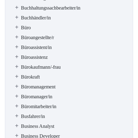
Buchhaltungssachbearbeiter/in
Buchhändler/in
Büro
Büroangestellte/r
Büroassistent/in
Büroassistenz
Bürokaufmann/-frau
Bürokraft
Büromanagement
Büromanager/in
Büromitarbeiter/in
Busfahrer/in
Business Analyst
Business Developer