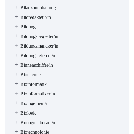
Bilanzbuchhaltung
Bildredakteur/in
Bildung
Bildungsbegleiter/in
Bildungsmanager/in
Bildungsreferent/in
Binnenschiffer/in
Biochemie
Bioinformatik
Bioinformatiker/in
Bioingenieur/in
Biologie
Biologielaborant/in
Biotechnologie