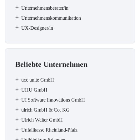
Unternehmensberater/in
Unternehmenskommunikation
UX-Designer/in
Beliebte Unternehmen
ucc unite GmbH
UHU GmbH
UI Software Innovations GmbH
ulrich GmbH & Co. KG
Ulrich Walter GmbH
Unfallkasse Rheinland-Pfalz
Uniklinikum Erlangen