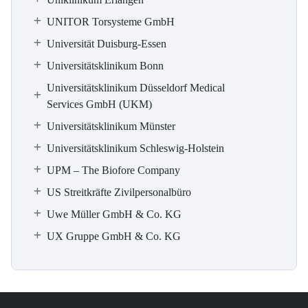
UNITOR Torsysteme GmbH
Universität Duisburg-Essen
Universitätsklinikum Bonn
Universitätsklinikum Düsseldorf Medical
Services GmbH (UKM)
Universitätsklinikum Münster
Universitätsklinikum Schleswig-Holstein
UPM – The Biofore Company
US Streitkräfte Zivilpersonalbüro
Uwe Müller GmbH & Co. KG
UX Gruppe GmbH & Co. KG