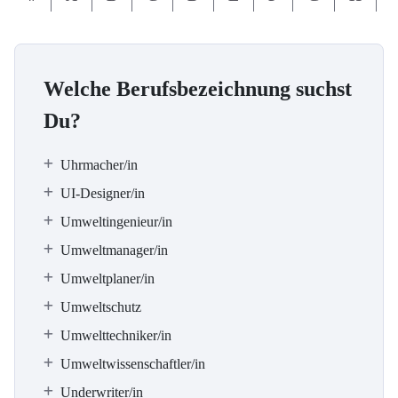
Welche Berufsbezeichnung suchst
Du?
Uhrmacher/in
UI-Designer/in
Umweltingenieur/in
Umweltmanager/in
Umweltplaner/in
Umweltschutz
Umwelttechniker/in
Umweltwissenschaftler/in
Underwriter/in