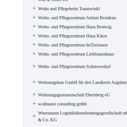
Wohn und Pflegeheim Traunwinkl
Wohn- und Pflegezentrum Atrium Residenz
Wohn- und Pflegezentrum Haus Bestwig
Wohn- und Pflegezentrum Haus Kikra
Wohn- und Pflegezentrum ItzTerrassen
Wohn- und Pflegezentrum Liebfrauenhaus
Wohn- und Pflegezentrum Schrieweshof
Wohnungsbau GmbH für den Landkreis Augsbur
Wohnungsgenossenschaft Ebersberg eG
wollmann consulting gmbh
Wreesmann Logistikdienstleistungsgesellschaft 
& Co. KG