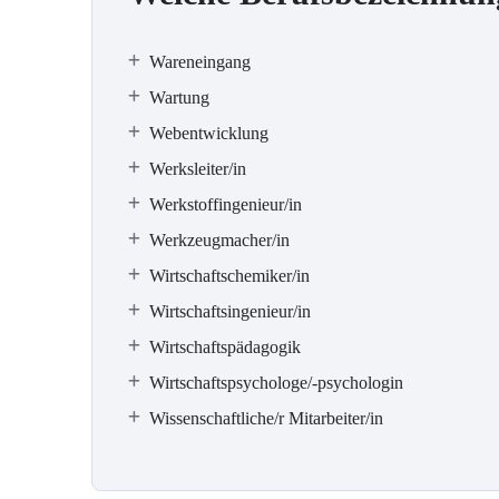
Wareneingang
Wartung
Webentwicklung
Werksleiter/in
Werkstoffingenieur/in
Werkzeugmacher/in
Wirtschaftschemiker/in
Wirtschaftsingenieur/in
Wirtschaftspädagogik
Wirtschaftspsychologe/-psychologin
Wissenschaftliche/r Mitarbeiter/in