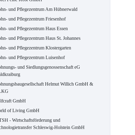
hn- und Pflegezentrum Am Hübnerwald
hn- und Pflegezentrum Friesenhof
hn- und Pflegezentrum Haus Essen
hn- und Pflegezentrum Haus St. Johannes
hn- und Pflegezentrum Klostergarten
hn- und Pflegezentrum Luisenhof
hnungs- und Siedlungsgenossenschaft eG
ldkraiburg
hnungsbaugesellschaft Helmut Willich GmbH &
.KG
lfcraft GmbH
rld of Living GmbH
SH - Wirtschaftsförderung und
chnologietransfer Schleswig-Holstein GmbH