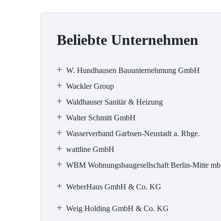
Beliebte Unternehmen
W. Hundhausen Bauunternehmung GmbH
Wackler Group
Waldhauser Sanitär & Heizung
Walter Schmitt GmbH
Wasserverband Garbsen-Neustadt a. Rbge.
wattline GmbH
WBM Wohnungsbaugesellschaft Berlin-Mitte m
WeberHaus GmbH & Co. KG
Weig Holding GmbH & Co. KG