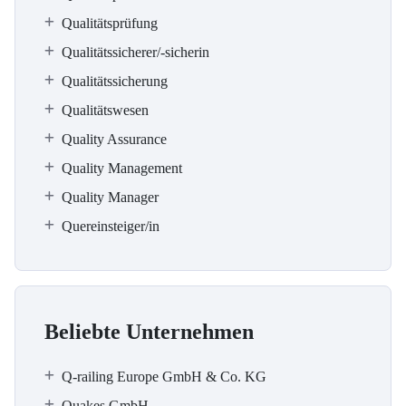
Qualitätsprüfung
Qualitätssicherer/-sicherin
Qualitätssicherung
Qualitätswesen
Quality Assurance
Quality Management
Quality Manager
Quereinsteiger/in
Beliebte Unternehmen
Q-railing Europe GmbH & Co. KG
Quakes GmbH