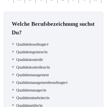
Welche Berufsbezeichnung suchst
Du?
Qualitätsbeauftragte/r
Qualitätsingenieur/in
Qualitätskontrolle
Qualitätskontrolleur/in
Qualitätsmanagement
Qualitätsmanagementbeauftragte/r
Qualitätsmanager/in
Qualitätsmitarbeiter/in
Qualitätsprüfer/in