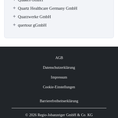
Quartz Healthcare Germany GmbH
Quarzwerke GmbH
quertour gGmbH
AGB
Datenschutzerklärung
Impressum
Cookie-Einstellungen
Barrierefreiheitserklärung
© 2026 Regio-Jobanzeiger GmbH & Co. KG