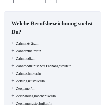
Welche Berufsbezeichnung suchst
Du?
Zahnarzt/-ärztin
Zahnarzthelfer/in
Zahnmedizin
Zahnmedizinische/r Fachangestellte/r
Zahntechniker/in
Zeitungszusteller/in
Zerspaner/in
Zerspanungsmechaniker/in
Zerspanungstechniker/in