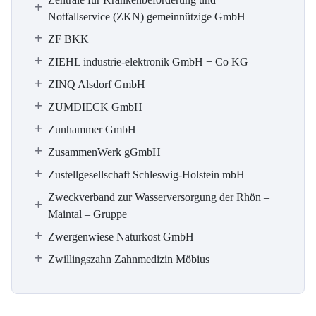
Notfallservice (ZKN) gemeinnützige GmbH
ZF BKK
ZIEHL industrie-elektronik GmbH + Co KG
ZINQ Alsdorf GmbH
ZUMDIECK GmbH
Zunhammer GmbH
ZusammenWerk gGmbH
Zustellgesellschaft Schleswig-Holstein mbH
Zweckverband zur Wasserversorgung der Rhön –
Maintal – Gruppe
Zwergenwiese Naturkost GmbH
Zwillingszahn Zahnmedizin Möbius